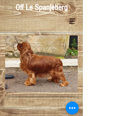
Off Le Spanjeberg